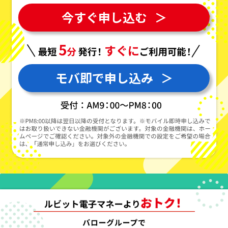
今すぐ申し込む
＞
モバ即で申し込み
＞