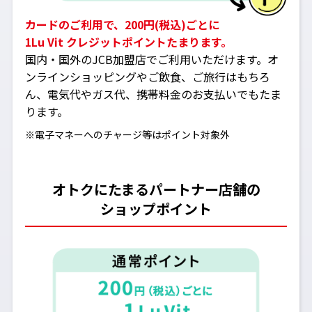
カードのご利用で、200円(税込)ごとに
1Lu Vit クレジットポイントたまります。
国内・国外のJCB加盟店でご利用いただけます。オ
ンラインショッピングやご飲食、ご旅行はもちろ
ん、電気代やガス代、携帯料金のお支払いでもたま
ります。
※電子マネーへのチャージ等はポイント対象外
オトクにたまるパートナー店舗の
ショップポイント