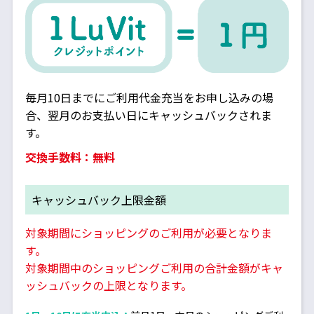
毎月10日までにご利用代金充当をお申し込みの場
合、翌月のお支払い日にキャッシュバックされま
す。
交換手数料：無料
キャッシュバック上限金額
対象期間にショッピングのご利用が必要となりま
す。
対象期間中のショッピングご利用の合計金額がキャ
ッシュバックの上限となります。