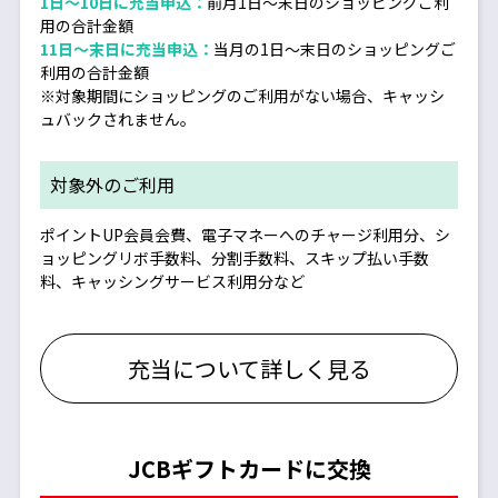
1日～10日に充当申込：
前月1日～末日のショッピングご利
用の合計金額
11日～末日に充当申込：
当月の1日～末日のショッピングご
利用の合計金額
※対象期間にショッピングのご利用がない場合、キャッシ
ュバックされません。
対象外のご利用
ポイントUP会員会費、電子マネーへのチャージ利用分、シ
ョッピングリボ手数料、分割手数料、スキップ払い手数
料、キャッシングサービス利用分など
充当について詳しく見る
JCBギフトカードに交換