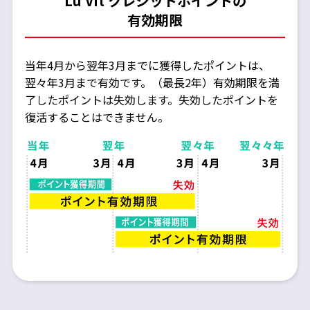
Lu Vit クレジットポイントの
有効期限
当年4月から翌年3月までに獲得したポイントは、
翌々年3月まで有効です。（最長2年）有効期限を満
了したポイントは失効します。失効したポイントを
復活することはできません。