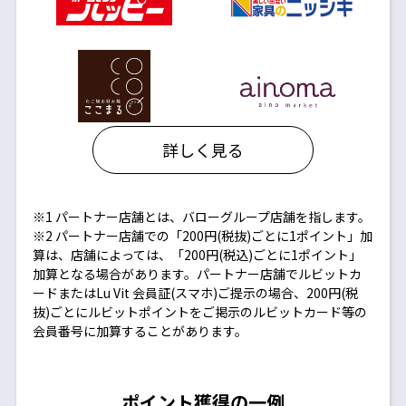
詳しく見る
※1 パートナー店舗とは、バローグループ店舗を指します。
※2 パートナー店舗での「200円(税抜)ごとに1ポイント」加
算は、店舗によっては、「200円(税込)ごとに1ポイント」
加算となる場合があります。パートナー店舗でルビットカ
ードまたはLu Vit 会員証(スマホ)ご提示の場合、200円(税
抜)ごとにルビットポイントをご掲示のルビットカード等の
会員番号に加算することがあります。
ポイント獲得の一例