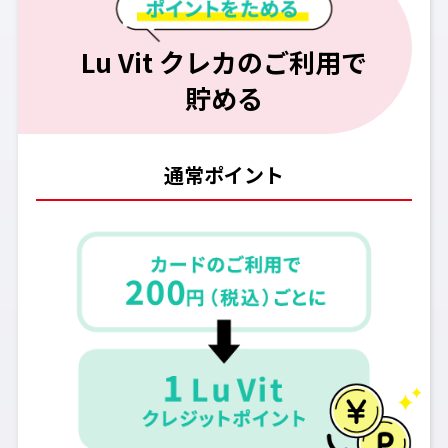
Lu Vit クレカのご利用で
貯める
通常ポイント