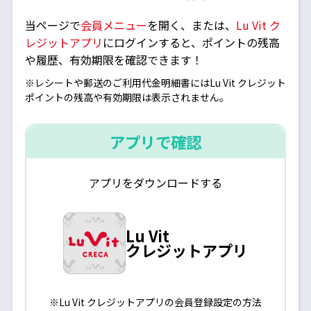
当ページで
会員メニュー
を開く、または、
Lu Vit ク
レジットアプリ
にログインすると、ポイントの残高
や履歴、有効期限を確認できます！
※レシートや郵送のご利用代金明細書にはLu Vit クレジット
ポイントの残高や有効期限は表示されません。
アプリで確認
アプリをダウンロードする
Lu Vit
クレジットアプリ
※Lu Vit クレジットアプリの会員登録設定の方法