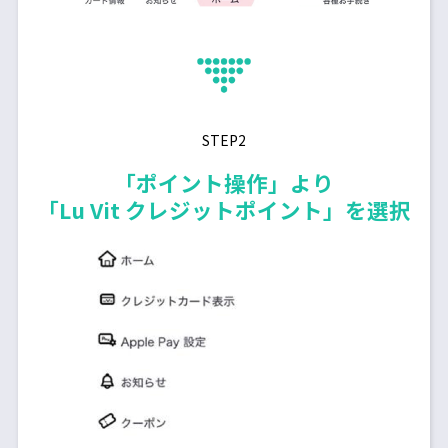
STEP2
「ポイント操作」より
「Lu Vit クレジットポイント」を選択