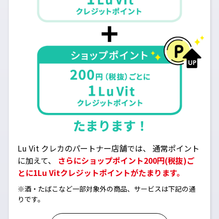
Lu Vit クレカのパートナー店舗では、
通常ポイント
に加えて、
さらにショップポイント200円(税抜)ご
とに1Lu Vitクレジットポイントがたまります。
※酒・たばこなど一部対象外の商品、サービスは下記の通
りです。