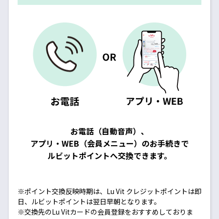
お電話（自動音声）、
アプリ・WEB（会員メニュー）のお手続きで
ルビットポイントへ交換できます。
※ポイント交換反映時期は、Lu Vit クレジットポイントは即
日、ルビットポイントは翌日早朝となります。
※交換先のLu Vitカードの会員登録をおすすめしておりま