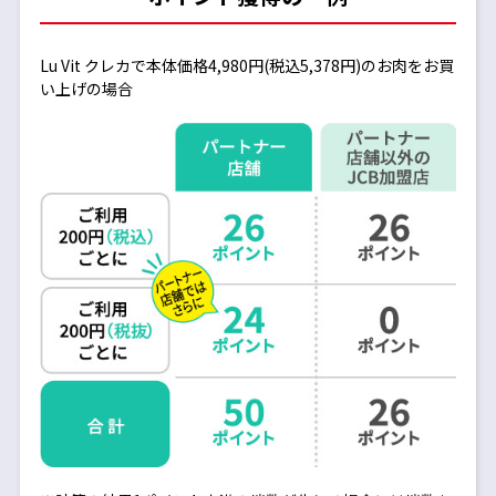
Lu Vit クレカで本体価格4,980円(税込5,378円)のお肉をお買
い上げの場合