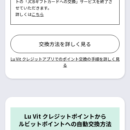
トの「JCBギフトカードへの交換」サービスを終了さ
せていただきます。
詳しくは
こちら
交換方法を詳しく見る
Lu Vit クレジットアプリでのポイント交換の⼿順を詳しく⾒
る
Lu Vit クレジットポイントから
ルビットポイントへの自動交換方法