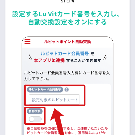
STEP4
設定するLu Vitカード番号を入力し、
自動交換設定をオンにする