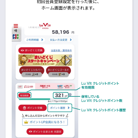
初回会員登録設定を行った後に、
ホーム画面が表示されます。