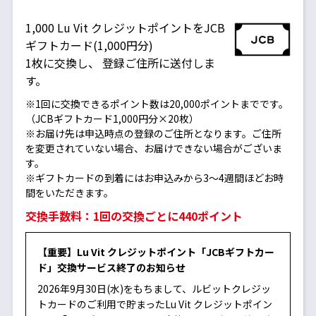
1,000 Lu Vit クレジットポイントをJCB
ギフトカード(1,000円分)
1枚に交換し、
登録ご住所に送付しま
す。
※1回に交換できるポイント数は20,000ポイントまでです。
（JCBギフトカード1,000円分×20枚）
※お届け先は申込時点の登録のご住所となります。ご住所
を変更されていない場合、お届けできない場合がございま
す。
※ギフトカードの到着にはお申込みから3～4週間ほどお時
間をいただきます。
交換手数料：1回の交換ごとに440ポイント
【重要】Lu Vit クレジットポイント「JCBギフトカー
ド」交換サービス終了のお知らせ
2026年9月30日(水)をもちまして、ルビットクレジッ
トカードのご利用で貯まったLu Vit クレジットポイン