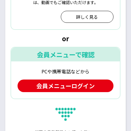
は、動画でもご確認いただけます。
詳しく見る
or
会員メニューで確認
PCや携帯電話などから
会員メニューログイン