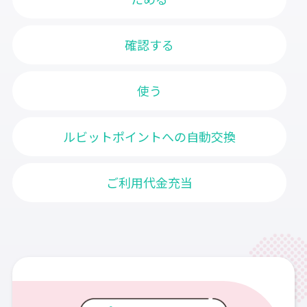
確認する
使う
ルビットポイントへの自動交換
ご利用代金充当