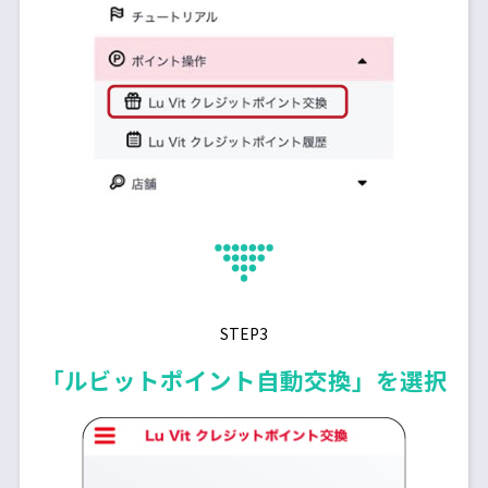
STEP3
「ルビットポイント自動交換」を選択