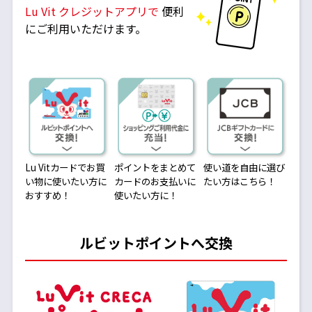
Lu Vit クレジットアプリで
便利
にご利用いただけます。
Lu Vitカードでお買
ポイントをまとめて
使い道を自由に選び
い物に使いたい方に
カードのお支払いに
たい方はこちら！
おすすめ！
使いたい方に！
ルビットポイントへ交換