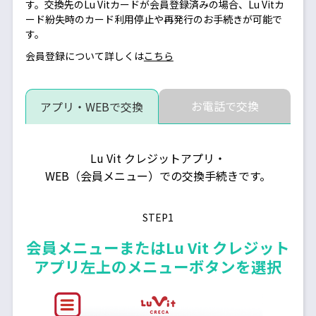
す。交換先のLu Vitカードが会員登録済みの場合、Lu Vitカ
ード紛失時のカード利用停止や再発行のお手続きが可能で
す。
会員登録について詳しくは
こちら
お電話で交換
アプリ・WEBで交換
Lu Vit クレジットアプリ・
WEB（会員メニュー）での交換手続きです。
STEP1
会員メニューまたはLu Vit クレジット
アプリ左上のメニューボタンを選択