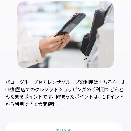
バローグループやアレンザグループの利用はもちろん、J
CB加盟店でのクレジットショッピングのご利用でどんど
んたまるポイントです。貯まったポイントは、1ポイント
から利用できて大変便利。
ためる