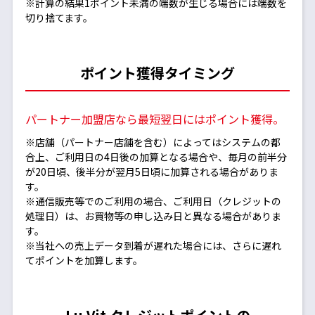
※計算の結果1ポイント未満の端数が生じる場合には端数を
切り捨てます。
ポイント獲得タイミング
パートナー加盟店なら最短翌日にはポイント獲得。
※店舗（パートナー店舗を含む）によってはシステムの都
合上、ご利用日の4日後の加算となる場合や、毎月の前半分
が20日頃、後半分が翌月5日頃に加算される場合がありま
す。
※通信販売等でのご利用の場合、ご利用日（クレジットの
処理日）は、お買物等の申し込み日と異なる場合がありま
す。
※当社への売上データ到着が遅れた場合には、さらに遅れ
てポイントを加算します。