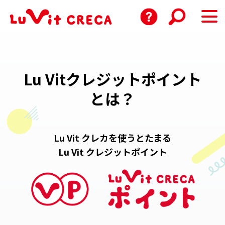
Lu Vitクレジットポイント
とは？
Lu Vit クレカを使うとたまる
Lu Vit クレジットポイント