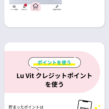
Lu Vit クレジットポイント
を使う
貯まったポイントは