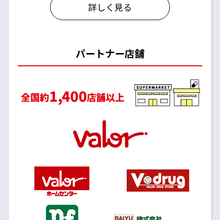
詳しく見る
パートナー店舗