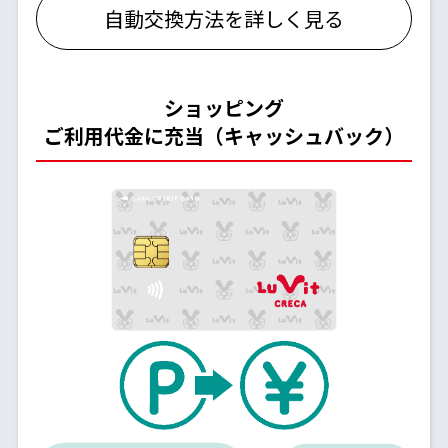
自動交換方法を詳しく見る
ショッピング
ご利用代金に充当（キャッシュバック）