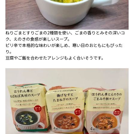
ねりごまとすりごまの2種類を使い、ごまの香りとみその深いコ
ク、えのきの食感が楽しいスープ。
ピリ辛で本格的な味わいが楽しめ、寒い日のおともにもぴった
り。
豆腐やご飯を合わせたアレンジもよく合いそうです。