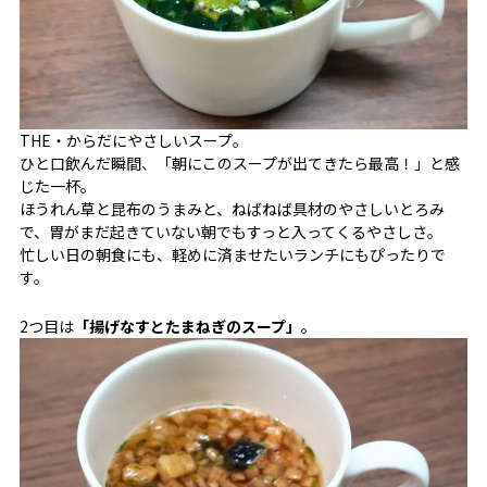
THE・からだにやさしいスープ。
ひと口飲んだ瞬間、「朝にこのスープが出てきたら最高！」と感
じた一杯。
ほうれん草と昆布のうまみと、ねばねば具材のやさしいとろみ
で、胃がまだ起きていない朝でもすっと入ってくるやさしさ。
忙しい日の朝食にも、軽めに済ませたいランチにもぴったりで
す。
2つ目は
「揚げなすとたまねぎのスープ」
。