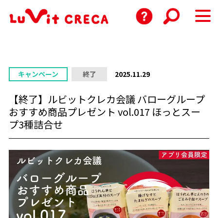
キャンペーン
終了
2025.11.29
【終了】ルビットクレカ会議 バローグループ
おすすめ商品プレゼント vol.017 ほっとスー
プ3種詰合せ