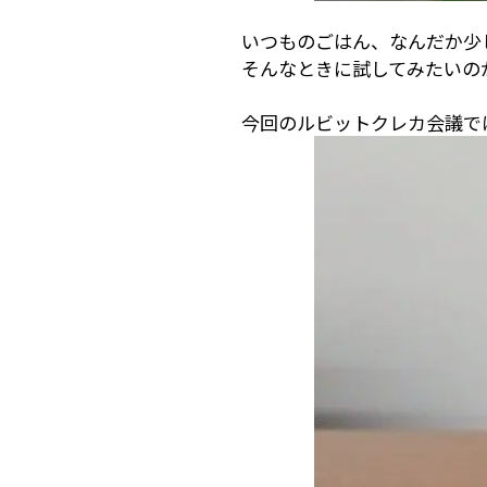
いつものごはん、なんだか少
そんなときに試してみたいの
今回のルビットクレカ会議で