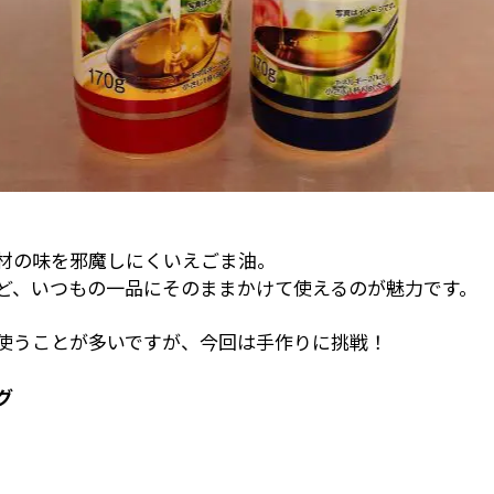
材の味を邪魔しにくいえごま油。
ど、いつもの一品にそのままかけて使えるのが魅力です。
使うことが多いですが、今回は手作りに挑戦！
グ