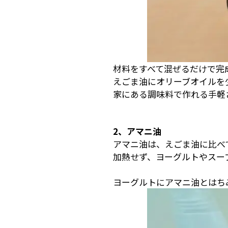
材料をすべて混ぜるだけで完
えごま油にオリーブオイルを
家にある調味料で作れる手軽
2、アマニ油
アマニ油は、えごま油に比べ
加熱せず、ヨーグルトやスー
ヨーグルトにアマニ油とはち