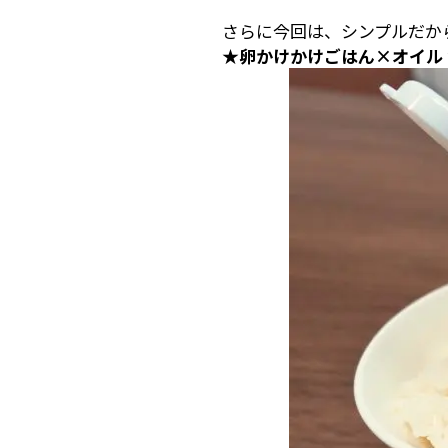
さらに今回は、シンプルだか
★卵かけかけごはん×オイル