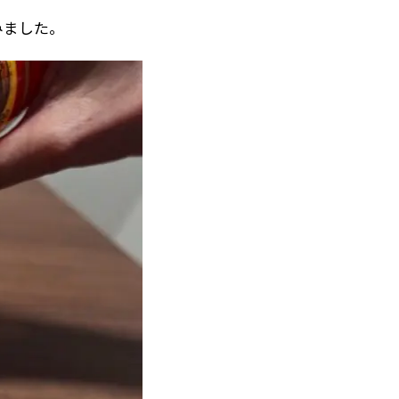
みました。