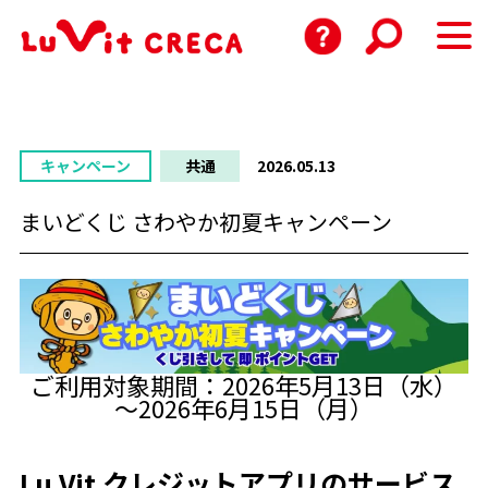
キャンペーン
共通
2026.05.13
まいどくじ さわやか初夏キャンペーン
ご利用対象期間：2026年5月13日（水）
～2026年6月15日（月）
Lu Vit クレジットアプリのサービス