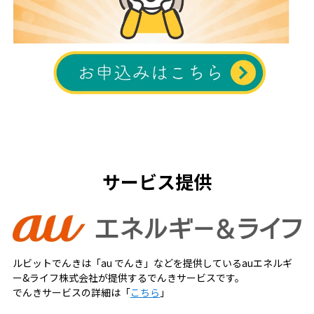
サービス提供
ルビットでんきは「au でんき」などを提供しているauエネルギ
ー&ライフ株式会社が提供するでんきサービスです。
でんきサービスの詳細は「
こちら
」