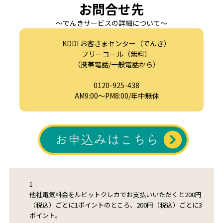
お問合せ先
～でんきサービスの詳細について～
KDDI お客さまセンター（でんき）
フリーコール（無料）
（携帯電話/一般電話から）
0120-925-438
AM9:00～PM8:00/年中無休
1
他社電気料金をルビットクレカでお支払いいただくと200円
（税込）ごとに1ポイントのところ、200円（税込）ごとに3
ポイント。