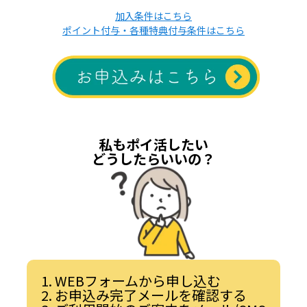
加入条件はこちら
ポイント付与・各種特典付与条件はこちら
私もポイ活したい
どうしたらいいの？
WEBフォームから申し込む
お申込み完了メールを確認する