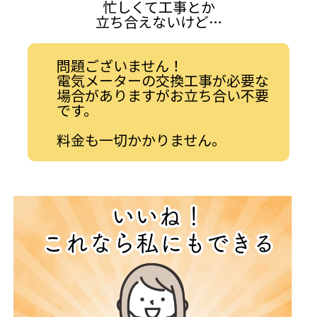
忙しくて工事とか
立ち合えないけど…
問題ございません！
電気メーターの交換工事が必要な
場合がありますがお立ち合い不要
です。
料金も一切かかりません。