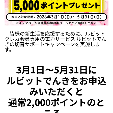
皆様の新生活を応援するために、ルビット
クレカ会員専用の電力サービス ルビットでん
きの切替サポートキャンペーンを実施しま
す。
3月1日～5月31日に
ルビットでんきをお申込
みいただくと
通常2,000ポイントのと
ころ、