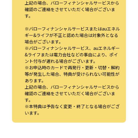
上記の場合、バローフィナンシャルサービスから
確認のご連絡をさせていただく場合がございま
す。
※バローフィナンシャルサービスまたはauエネル
ギー&ライフが不正と認めた場合は対象外となる
場合がございます。
※バローフィナンシャルサービス、auエネルギー
&ライフまたは電力会社などの事由により、ポイ
ント付与が遅れる場合がございます。
※お申込時のカードで再発行・更新・切替・解約
等が発生した場合、特典が受けられない可能性が
あります。
上記の場合、バローフィナンシャルサービスから
確認のご連絡をさせていただく場合がございま
す。
※本特典は予告なく変更・終了となる場合がござ
います。