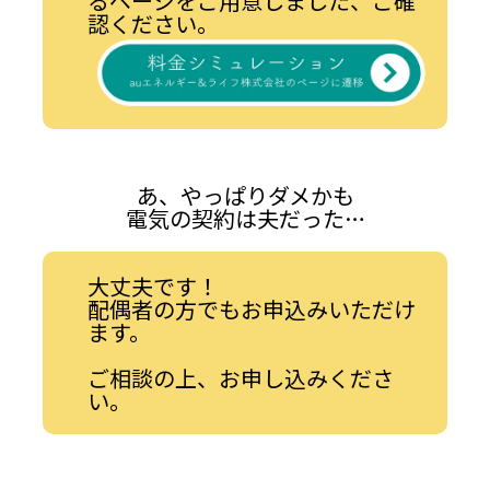
るページをご用意しました、ご確
認ください。
あ、やっぱりダメかも
電気の契約は夫だった…
大丈夫です！
配偶者の方でもお申込みいただけ
ます。
ご相談の上、お申し込みくださ
い。