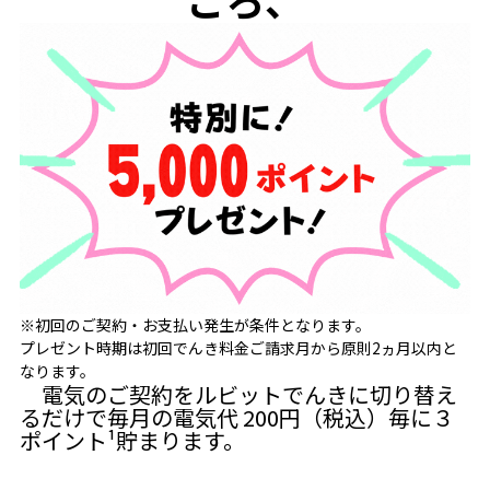
※初回のご契約・お支払い発生が条件となります。
プレゼント時期は初回でんき料金ご請求月から原則2ヵ月以内と
なります。
電気のご契約をルビットでんきに切り替え
るだけで毎月の電気代 200円（税込）毎に３
ポイント¹貯まります。