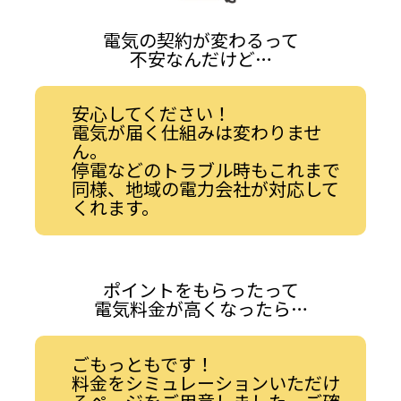
電気の契約が変わるって
不安なんだけど…
安心してください！
電気が届く仕組みは変わりませ
ん。
停電などのトラブル時もこれまで
同様、地域の電力会社が対応して
くれます。
ポイントをもらったって
電気料金が高くなったら…
ごもっともです！
料金をシミュレーションいただけ