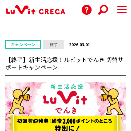
キャンペーン
終了
2026.03.01
【終了】新生活応援！ルビットでんき 切替サ
ポートキャンペーン