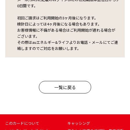
0日間です。
初回ご請求はご利用開始の3ヶ月後になります。
検針日によっては4ヶ月後になる場合もあります。
お客様情報に不備がある場合はご利用開始が遅れる場合が
ございます。
その際はauエネルギー&ライフよりお電話・メールにてご連
絡しますのでご対応をお願いします。
一覧に戻る
このカードについて
キャッシング