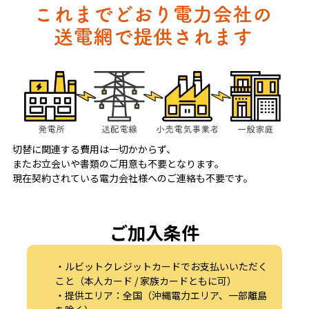
切替に関連する費用は一切かからず、
またお立会いや書類のご用意も不要となります。
現在契約されている電力会社様へのご連絡も不要です。
ご加入条件
・ルビットクレジットカードでお支払いいただく
こと（本人カード / 家族カードともに可）
・提供エリア：全国（沖縄電力エリア、一部離島