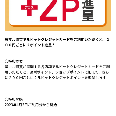
農マル園芸でルビットクレジットカードをご利用いただくと、２
００円ごとに２ポイント進呈！
〇特典概要
農マル園芸が展開する各店舗でルビットクレジットカードをご利
用いただくと、通常ポイント、ショップポイントに加えて、さら
に２００円ごとに２ルビットクレジットポイントを進呈します。
〇特典開始
2023年4月3日ご利用分から開始