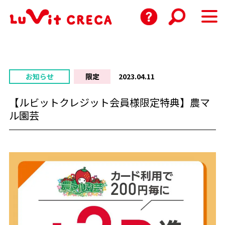
お知らせ
限定
2023.04.11
【ルビットクレジット会員様限定特典】農マ
ル園芸