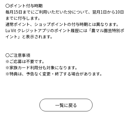
〇ポイント付与時期
毎月15日までにご利用いただいた分について、翌月1日から10日
までに付与します。
通常ポイント、ショップポイントの付与時期とは異なります。
Lu Vit クレジットアプリのポイント履歴には「農マル園芸特別ポ
イント」と表示されます。
〇ご注意事項
※ご応募は不要です。
※家族カード利用分も対象になります。
※特典は、予告なく変更・終了する場合があります。
一覧に戻る