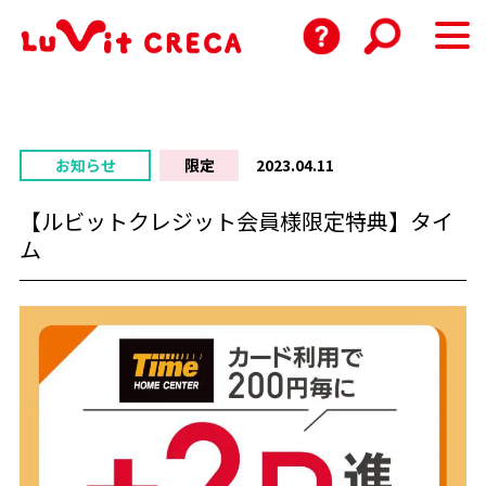
お知らせ
限定
2023.04.11
【ルビットクレジット会員様限定特典】タイ
ム