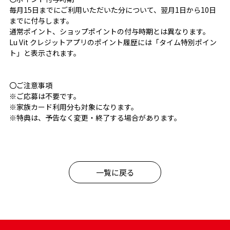
毎月15日までにご利用いただいた分について、翌月1日から10日
までに付与します。
通常ポイント、ショップポイントの付与時期とは異なります。
Lu Vit クレジットアプリのポイント履歴には「タイム特別ポイン
ト」と表示されます。
〇ご注意事項
※ご応募は不要です。
※家族カード利用分も対象になります。
※特典は、予告なく変更・終了する場合があります。
一覧に戻る