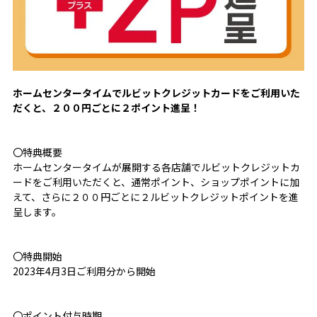
ホームセンタータイムでルビットクレジットカードをご利用いた
だくと、２００円ごとに２ポイント進呈！
〇特典概要
ホームセンタータイムが展開する各店舗でルビットクレジットカ
ードをご利用いただくと、通常ポイント、ショップポイントに加
えて、さらに２００円ごとに２ルビットクレジットポイントを進
呈します。
〇特典開始
2023年4月3日ご利用分から開始
〇ポイント付与時期