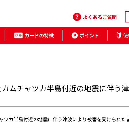
よくあるご質問
カードの特徴
ポイント
使
たカムチャツカ半島付近の地震に伴う
チャツカ半島付近の地震に伴う津波により被害を受けられた