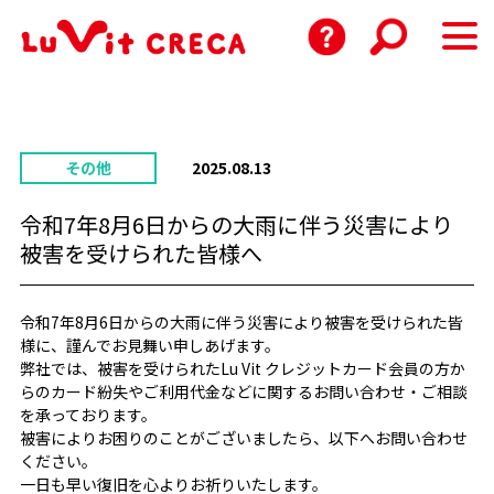
その他
2025.08.13
令和7年8月6日からの大雨に伴う災害により
被害を受けられた皆様へ
令和7年8月6日からの大雨に伴う災害により被害を受けられた皆
様に、謹んでお見舞い申しあげます。
弊社では、被害を受けられたLu Vit クレジットカード会員の方か
らのカード紛失やご利用代金などに関するお問い合わせ・ご相談
を承っております。
被害によりお困りのことがございましたら、以下へお問い合わせ
ください。
一日も早い復旧を心よりお祈りいたします。