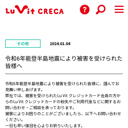
その他
2024.01.04
令和6年能登半島地震により被害を受けられた
皆様へ
令和6年能登半島地震により被害を受けられた皆様に、謹んでお
見舞い申しあげます。
弊社では、被害を受けられたLu Vit クレジットカード会員の方か
らのLu Vit クレジットカードの紛失やご利用代金などに関するお
問い合わせ・ご相談を承っております。
被害によりお困りのことがございましたら、以下へお問い合わせ
ください。
一日も早い復旧を心よりお祈りいたします。