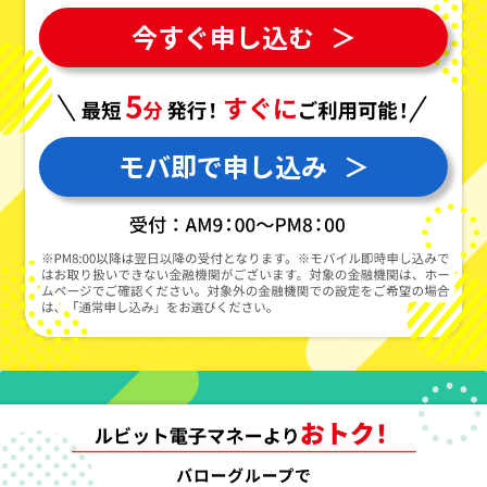
今すぐ申し込む
＞
モバ即で申し込み
＞